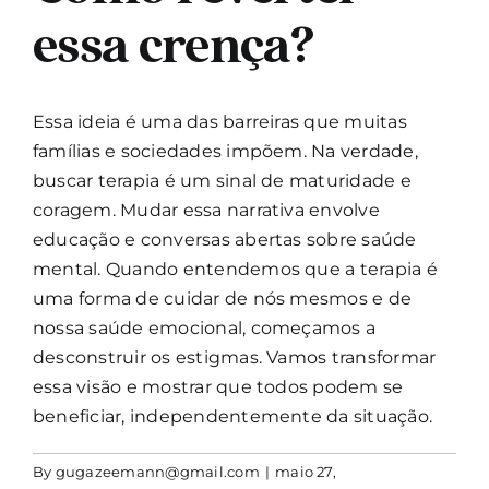
essa crença?
Essa ideia é uma das barreiras que muitas
famílias e sociedades impõem. Na verdade,
buscar terapia é um sinal de maturidade e
coragem. Mudar essa narrativa envolve
educação e conversas abertas sobre saúde
mental. Quando entendemos que a terapia é
uma forma de cuidar de nós mesmos e de
nossa saúde emocional, começamos a
desconstruir os estigmas. Vamos transformar
essa visão e mostrar que todos podem se
beneficiar, independentemente da situação.
By
gugazeemann@gmail.com
|
maio 27,