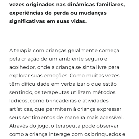
vezes originados nas dinâmicas familiares,
experiências de perda ou mudanças
significativas em suas vidas.
A terapia com crianças geralmente começa
pela criação de um ambiente seguro e
acolhedor, onde a criança se sinta livre para
explorar suas emoções. Como muitas vezes
têm dificuldade em verbalizar o que estão
sentindo, os terapeutas utilizam métodos
lúdicos, como brincadeiras e atividades
artísticas, que permitem à criança expressar
seus sentimentos de maneira mais acessível.
Através do jogo, o terapeuta pode observar
como a criança interage com os brinquedos e