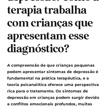
terapia trabalha
com crianças que
apresentam esse
diagnóstico?
A compreensão de que crianças pequenas
podem apresentar sintomas de depressão é
fundamental na prática terapêutica, e a
teoria psicanalítica oferece uma perspectiva
rica para o tratamento. Os sintomas de
depressão em crianças podem surgir devido
a conflitos emocionais profundos, muitas