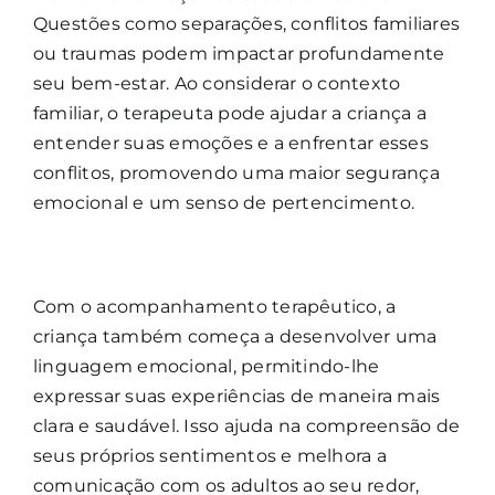
Questões como separações, conflitos familiares
ou traumas podem impactar profundamente
seu bem-estar. Ao considerar o contexto
familiar, o terapeuta pode ajudar a criança a
entender suas emoções e a enfrentar esses
conflitos, promovendo uma maior segurança
emocional e um senso de pertencimento.
Com o acompanhamento terapêutico, a
criança também começa a desenvolver uma
linguagem emocional, permitindo-lhe
expressar suas experiências de maneira mais
clara e saudável. Isso ajuda na compreensão de
seus próprios sentimentos e melhora a
comunicação com os adultos ao seu redor,