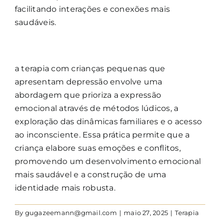
facilitando interações e conexões mais
saudáveis.
a terapia com crianças pequenas que
apresentam depressão envolve uma
abordagem que prioriza a expressão
emocional através de métodos lúdicos, a
exploração das dinâmicas familiares e o acesso
ao inconsciente. Essa prática permite que a
criança elabore suas emoções e conflitos,
promovendo um desenvolvimento emocional
mais saudável e a construção de uma
identidade mais robusta.
By
gugazeemann@gmail.com
|
maio 27, 2025
|
Terapia