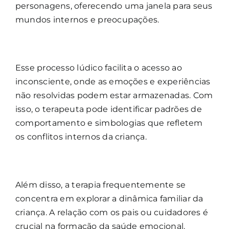
personagens, oferecendo uma janela para seus
mundos internos e preocupações.
Esse processo lúdico facilita o acesso ao
inconsciente, onde as emoções e experiências
não resolvidas podem estar armazenadas. Com
isso, o terapeuta pode identificar padrões de
comportamento e simbologias que refletem
os conflitos internos da criança.
Além disso, a terapia frequentemente se
concentra em explorar a dinâmica familiar da
criança. A relação com os pais ou cuidadores é
crucial na formação da saúde emocional.