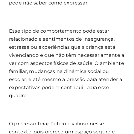
pode não saber como expressar.
Esse tipo de comportamento pode estar
relacionado a sentimentos de insegurança,
estresse ou experiências que a criança está
vivenciando e que não têm necessariamente a
ver com aspectos físicos de saúde. O ambiente
familiar, mudanças na dinâmica social ou
escolar, e até mesmo a pressão para atender a
expectativas podem contribuir para esse
quadro.
O processo terapêutico é valioso nesse
contexto, pois oferece um espaço seguro e