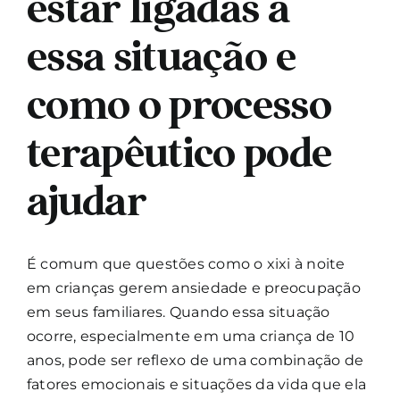
estar ligadas a
essa situação e
como o processo
terapêutico pode
ajudar
É comum que questões como o xixi à noite
em crianças gerem ansiedade e preocupação
em seus familiares. Quando essa situação
ocorre, especialmente em uma criança de 10
anos, pode ser reflexo de uma combinação de
fatores emocionais e situações da vida que ela