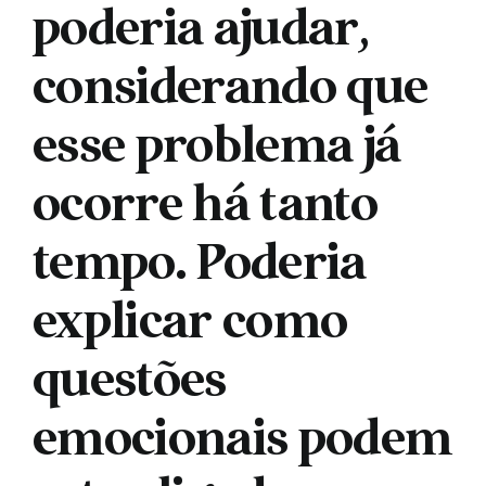
poderia ajudar,
considerando que
esse problema já
ocorre há tanto
tempo. Poderia
explicar como
questões
emocionais podem