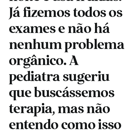
Já fizemos todos os
exames e não há
nenhum problema
orgânico. A
pediatra sugeriu
que buscássemos
terapia, mas não
entendo como isso