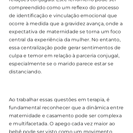
compreendido como um reflexo do processo
de identificação e vinculação emocional que
ocorre à medida que a gravidez avança, onde a
expectativa de maternidade se torna um foco
central da experiência da mulher. No entanto,
essa centralização pode gerar sentimentos de
culpa e temor em relação à parceria conjugal,
especialmente se o marido parece estar se
distanciando.
Ao trabalhar essas questões em terapia, é
fundamental reconhecer que a dinâmica entre
maternidade e casamento pode ser complexa
e multifacetada. O apego cada vez maior ao
bebê pode ser visto como um movimento