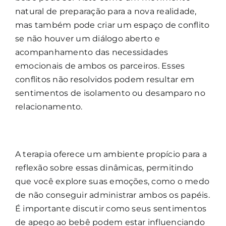
natural de preparação para a nova realidade,
mas também pode criar um espaço de conflito
se não houver um diálogo aberto e
acompanhamento das necessidades
emocionais de ambos os parceiros. Esses
conflitos não resolvidos podem resultar em
sentimentos de isolamento ou desamparo no
relacionamento.
A terapia oferece um ambiente propício para a
reflexão sobre essas dinâmicas, permitindo
que você explore suas emoções, como o medo
de não conseguir administrar ambos os papéis.
É importante discutir como seus sentimentos
de apego ao bebê podem estar influenciando