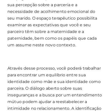
sua percepção sobre a parceria e a
necessidade de acolhimento emocional do
seu marido. O espaço terapêutico possibilita
examinar as expectativas que você e seu
parceiro têm sobre a maternidade e a
paternidade, bem como os papéis que cada
um assume neste novo contexto.
Através desse processo, você poderá trabalhar
para encontrar um equilíbrio entre sua
identidade como mãe e sua identidade como
parceira. O diálogo aberto sobre suas
inseguranças e a busca por um entendimento
mútuo podem ajudar a reestabelecer a
intimidade no relacionamento. A identificação