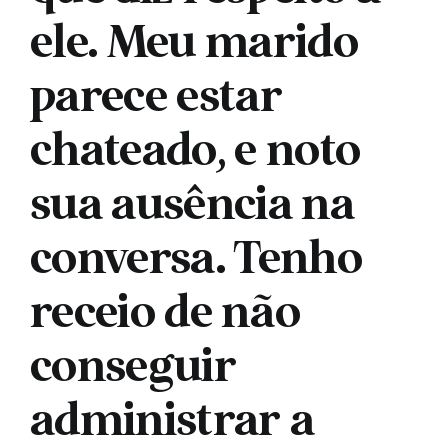
ele. Meu marido
parece estar
chateado, e noto
sua ausência na
conversa. Tenho
receio de não
conseguir
administrar a