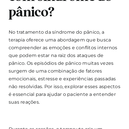
pânico?
No tratamento da síndrome do pânico, a
terapia oferece uma abordagem que busca
compreender as emoções e conflitos internos
que podem estar na raiz dos ataques de
pânico. Os episódios de pânico muitas vezes
surgem de uma combinação de fatores
emocionais, estresse e experiências passadas
não resolvidas. Por isso, explorar esses aspectos
é essencial para ajudar o paciente a entender
suas reações.