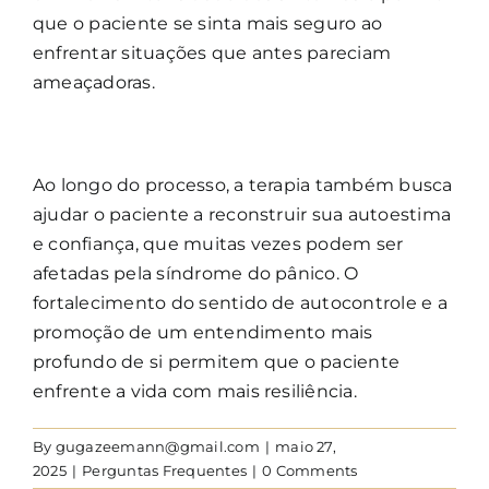
que o paciente se sinta mais seguro ao
enfrentar situações que antes pareciam
ameaçadoras.
Ao longo do processo, a terapia também busca
ajudar o paciente a reconstruir sua autoestima
e confiança, que muitas vezes podem ser
afetadas pela síndrome do pânico. O
fortalecimento do sentido de autocontrole e a
promoção de um entendimento mais
profundo de si permitem que o paciente
enfrente a vida com mais resiliência.
By
gugazeemann@gmail.com
|
maio 27,
2025
|
Perguntas Frequentes
|
0 Comments