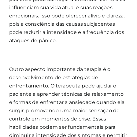
influenciam sua vida atual e suas reações
emocionais. Isso pode oferecer alívio e clareza,
pois a consciência das causas subjacentes
pode reduzir a intensidade e a frequência dos
ataques de pânico.
Outro aspecto importante da terapia é o
desenvolvimento de estratégias de
enfrentamento. O terapeuta pode ajudar o
paciente a aprender técnicas de relaxamento
e formas de enfrentar a ansiedade quando ela
surgir, promovendo uma maior sensação de
controle em momentos de crise. Essas
habilidades podem ser fundamentais para
diminuir a intensidade dos sintomas e permitir