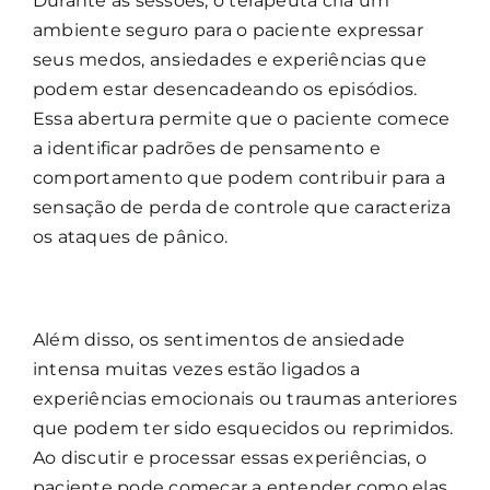
Durante as sessões, o terapeuta cria um
ambiente seguro para o paciente expressar
seus medos, ansiedades e experiências que
podem estar desencadeando os episódios.
Essa abertura permite que o paciente comece
a identificar padrões de pensamento e
comportamento que podem contribuir para a
sensação de perda de controle que caracteriza
os ataques de pânico.
Além disso, os sentimentos de ansiedade
intensa muitas vezes estão ligados a
experiências emocionais ou traumas anteriores
que podem ter sido esquecidos ou reprimidos.
Ao discutir e processar essas experiências, o
paciente pode começar a entender como elas