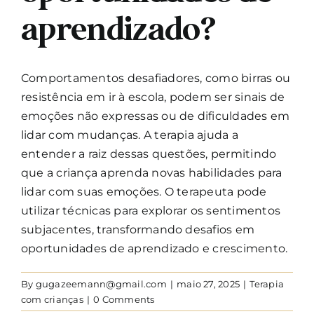
aprendizado?
Comportamentos desafiadores, como birras ou
resistência em ir à escola, podem ser sinais de
emoções não expressas ou de dificuldades em
lidar com mudanças. A terapia ajuda a
entender a raiz dessas questões, permitindo
que a criança aprenda novas habilidades para
lidar com suas emoções. O terapeuta pode
utilizar técnicas para explorar os sentimentos
subjacentes, transformando desafios em
oportunidades de aprendizado e crescimento.
By
gugazeemann@gmail.com
|
maio 27, 2025
|
Terapia
com crianças
|
0 Comments