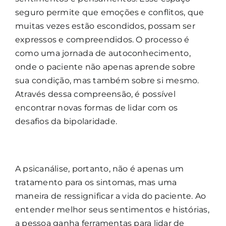
seguro permite que emoções e conflitos, que
muitas vezes estão escondidos, possam ser
expressos e compreendidos. O processo é
como uma jornada de autoconhecimento,
onde o paciente não apenas aprende sobre
sua condição, mas também sobre si mesmo.
Através dessa compreensão, é possível
encontrar novas formas de lidar com os
desafios da bipolaridade.
A psicanálise, portanto, não é apenas um
tratamento para os sintomas, mas uma
maneira de ressignificar a vida do paciente. Ao
entender melhor seus sentimentos e histórias,
a pessoa ganha ferramentas para lidar de