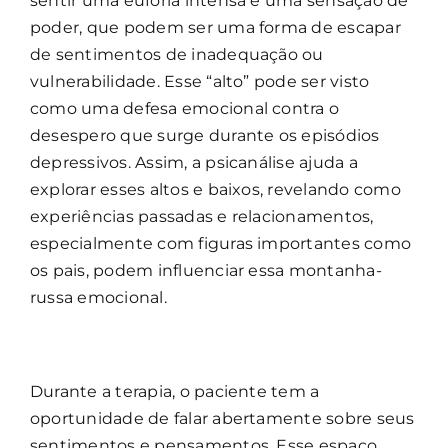
sentir uma euforia intensa e uma sensação de
poder, que podem ser uma forma de escapar
de sentimentos de inadequação ou
vulnerabilidade. Esse “alto” pode ser visto
como uma defesa emocional contra o
desespero que surge durante os episódios
depressivos. Assim, a psicanálise ajuda a
explorar esses altos e baixos, revelando como
experiências passadas e relacionamentos,
especialmente com figuras importantes como
os pais, podem influenciar essa montanha-
russa emocional.
Durante a terapia, o paciente tem a
oportunidade de falar abertamente sobre seus
sentimentos e pensamentos. Esse espaço