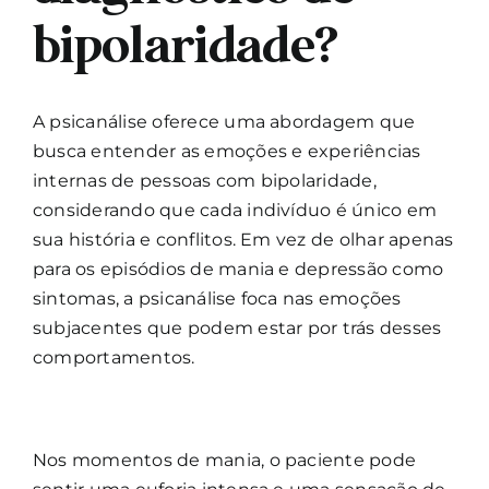
bipolaridade?
A psicanálise oferece uma abordagem que
busca entender as emoções e experiências
internas de pessoas com bipolaridade,
considerando que cada indivíduo é único em
sua história e conflitos. Em vez de olhar apenas
para os episódios de mania e depressão como
sintomas, a psicanálise foca nas emoções
subjacentes que podem estar por trás desses
comportamentos.
Nos momentos de mania, o paciente pode