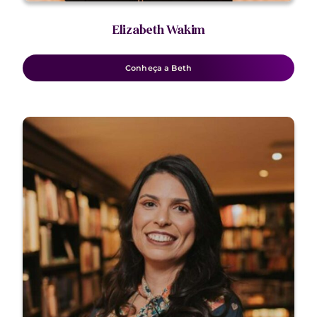
Elizabeth Wakim
Conheça a Beth