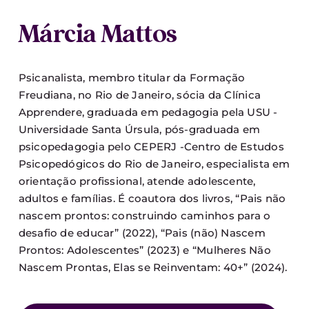
Márcia Mattos
Psicanalista, membro titular da Formação
Freudiana, no Rio de Janeiro, sócia da Clínica
Apprendere, graduada em pedagogia pela USU -
Universidade Santa Úrsula, pós-graduada em
psicopedagogia pelo CEPERJ -Centro de Estudos
Psicopedógicos do Rio de Janeiro, especialista em
orientação profissional, atende adolescente,
adultos e famílias. É coautora dos livros, “Pais não
nascem prontos: construindo caminhos para o
desafio de educar” (2022), “Pais (não) Nascem
Prontos: Adolescentes” (2023) e “Mulheres Não
Nascem Prontas, Elas se Reinventam: 40+” (2024).