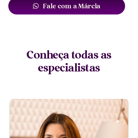
Fale com a Márcia
Conheça todas as
especialistas