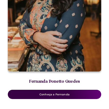
Fernanda Donetto Guedes
Conheça a Fernanda